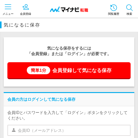
メニュー
会員登録
閲覧履歴
検索
気になるに保存
気になる保存をするには
「会員登録」または「ログイン」が必要です。
会員登録して気になる保存
簡単1分
会員の方はログインして気になる保存
会員IDとパスワードを入力して「ログイン」ボタンをクリックして
ください。