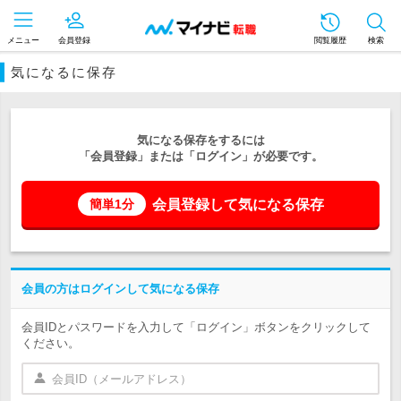
メニュー
会員登録
閲覧履歴
検索
気になるに保存
気になる保存をするには
「会員登録」または「ログイン」が必要です。
会員登録して気になる保存
簡単1分
会員の方はログインして気になる保存
会員IDとパスワードを入力して「ログイン」ボタンをクリックして
ください。