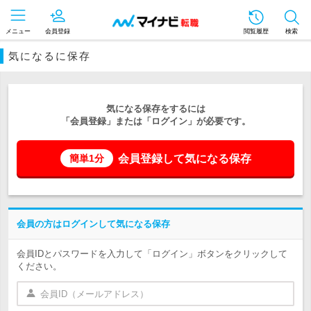
メニュー
会員登録
閲覧履歴
検索
気になるに保存
気になる保存をするには
「会員登録」または「ログイン」が必要です。
会員登録して気になる保存
簡単1分
会員の方はログインして気になる保存
会員IDとパスワードを入力して「ログイン」ボタンをクリックして
ください。