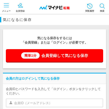
メニュー
会員登録
閲覧履歴
検索
気になるに保存
気になる保存をするには
「会員登録」または「ログイン」が必要です。
会員登録して気になる保存
簡単1分
会員の方はログインして気になる保存
会員IDとパスワードを入力して「ログイン」ボタンをクリックして
ください。