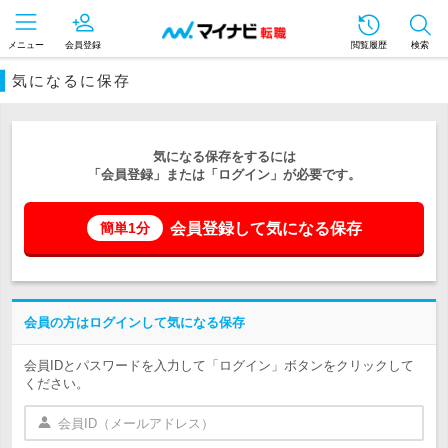
メニュー
会員登録
閲覧履歴
検索
気になるに保存
気になる保存をするには
「会員登録」または「ログイン」が必要です。
会員登録して気になる保存
簡単1分
会員の方はログインして気になる保存
会員IDとパスワードを入力して「ログイン」ボタンをクリックして
ください。