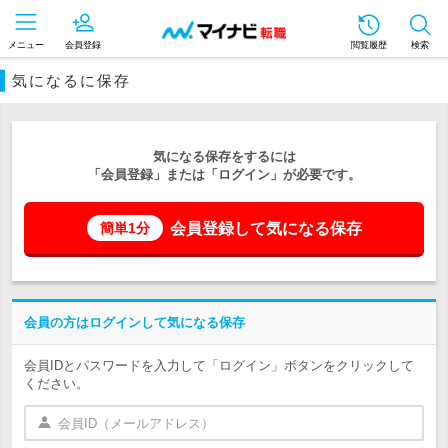
メニュー
会員登録
閲覧履歴
検索
気になるに保存
気になる保存をするには
「会員登録」または「ログイン」が必要です。
会員登録して気になる保存
簡単1分
会員の方はログインして気になる保存
会員IDとパスワードを入力して「ログイン」ボタンをクリックして
ください。