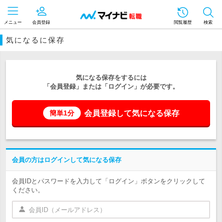
メニュー
会員登録
閲覧履歴
検索
気になるに保存
気になる保存をするには
「会員登録」または「ログイン」が必要です。
会員登録して気になる保存
簡単1分
会員の方はログインして気になる保存
会員IDとパスワードを入力して「ログイン」ボタンをクリックして
ください。