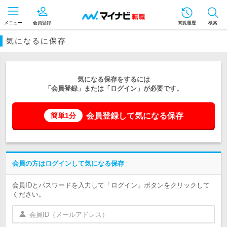
メニュー
会員登録
閲覧履歴
検索
気になるに保存
気になる保存をするには
「会員登録」または「ログイン」が必要です。
会員登録して気になる保存
簡単1分
会員の方はログインして気になる保存
会員IDとパスワードを入力して「ログイン」ボタンをクリックして
ください。