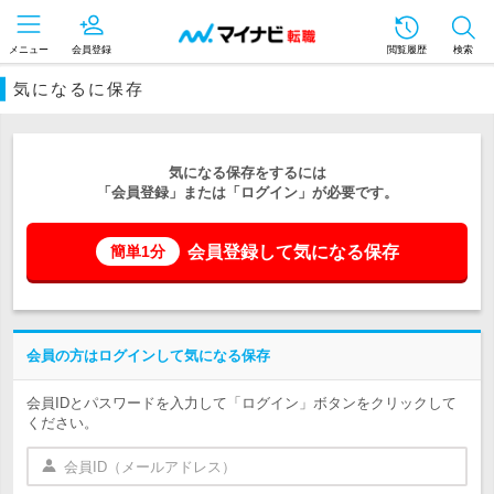
メニュー
会員登録
閲覧履歴
検索
気になるに保存
気になる保存をするには
「会員登録」または「ログイン」が必要です。
会員登録して気になる保存
簡単1分
会員の方はログインして気になる保存
会員IDとパスワードを入力して「ログイン」ボタンをクリックして
ください。