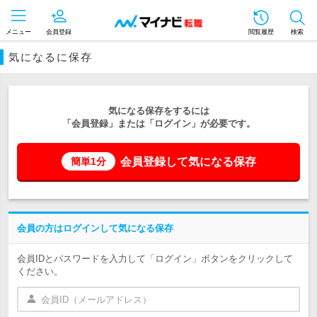
メニュー
会員登録
閲覧履歴
検索
気になるに保存
気になる保存をするには
「会員登録」または「ログイン」が必要です。
会員登録して気になる保存
簡単1分
会員の方はログインして気になる保存
会員IDとパスワードを入力して「ログイン」ボタンをクリックして
ください。