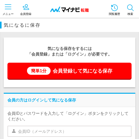
メニュー
会員登録
閲覧履歴
検索
気になるに保存
気になる保存をするには
「会員登録」または「ログイン」が必要です。
会員登録して気になる保存
簡単1分
会員の方はログインして気になる保存
会員IDとパスワードを入力して「ログイン」ボタンをクリックして
ください。