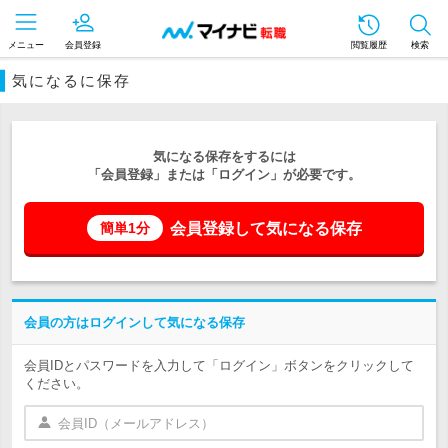
メニュー
会員登録
閲覧履歴
検索
気になるに保存
気になる保存をするには
「会員登録」または「ログイン」が必要です。
会員登録して気になる保存
簡単1分
会員の方はログインして気になる保存
会員IDとパスワードを入力して「ログイン」ボタンをクリックして
ください。