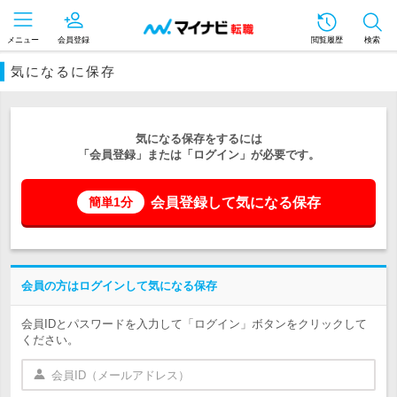
メニュー
会員登録
閲覧履歴
検索
気になるに保存
気になる保存をするには
「会員登録」または「ログイン」が必要です。
会員登録して気になる保存
簡単1分
会員の方はログインして気になる保存
会員IDとパスワードを入力して「ログイン」ボタンをクリックして
ください。