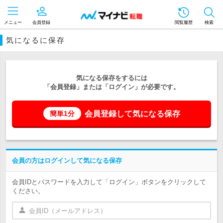
メニュー
会員登録
閲覧履歴
検索
気になるに保存
気になる保存をするには
「会員登録」または「ログイン」が必要です。
会員登録して気になる保存
簡単1分
会員の方はログインして気になる保存
会員IDとパスワードを入力して「ログイン」ボタンをクリックして
ください。