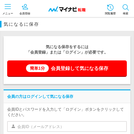
メニュー
会員登録
閲覧履歴
検索
気になるに保存
気になる保存をするには
「会員登録」または「ログイン」が必要です。
会員登録して気になる保存
簡単1分
会員の方はログインして気になる保存
会員IDとパスワードを入力して「ログイン」ボタンをクリックして
ください。