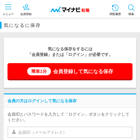
メニュー
会員登録
閲覧履歴
検索
気になるに保存
気になる保存をするには
「会員登録」または「ログイン」が必要です。
会員登録して気になる保存
簡単1分
会員の方はログインして気になる保存
会員IDとパスワードを入力して「ログイン」ボタンをクリックして
ください。