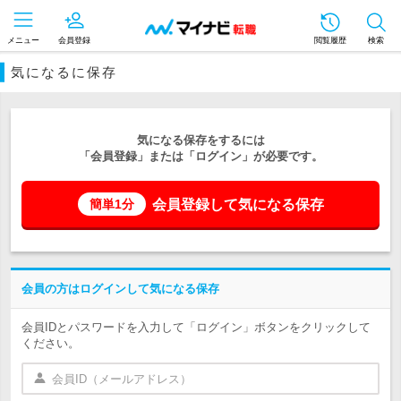
メニュー
会員登録
閲覧履歴
検索
気になるに保存
気になる保存をするには
「会員登録」または「ログイン」が必要です。
会員登録して気になる保存
簡単1分
会員の方はログインして気になる保存
会員IDとパスワードを入力して「ログイン」ボタンをクリックして
ください。