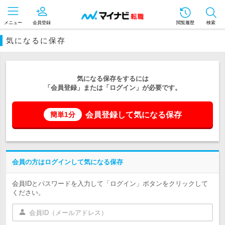
メニュー
会員登録
閲覧履歴
検索
気になるに保存
気になる保存をするには
「会員登録」または「ログイン」が必要です。
会員登録して気になる保存
簡単1分
会員の方はログインして気になる保存
会員IDとパスワードを入力して「ログイン」ボタンをクリックして
ください。