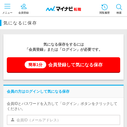
メニュー
会員登録
閲覧履歴
検索
気になるに保存
気になる保存をするには
「会員登録」または「ログイン」が必要です。
会員登録して気になる保存
簡単1分
会員の方はログインして気になる保存
会員IDとパスワードを入力して「ログイン」ボタンをクリックして
ください。