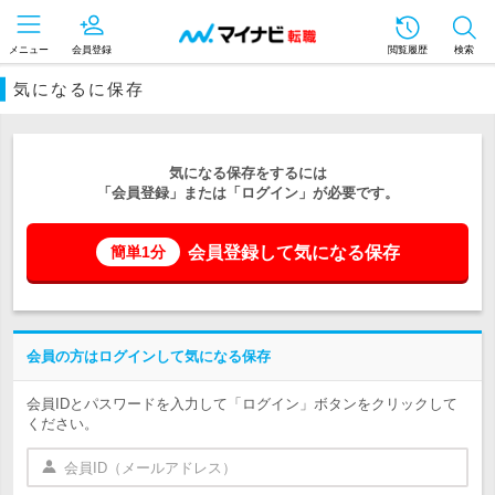
メニュー
会員登録
閲覧履歴
検索
気になるに保存
気になる保存をするには
「会員登録」または「ログイン」が必要です。
会員登録して気になる保存
簡単1分
会員の方はログインして気になる保存
会員IDとパスワードを入力して「ログイン」ボタンをクリックして
ください。