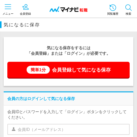
メニュー
会員登録
閲覧履歴
検索
気になるに保存
気になる保存をするには
「会員登録」または「ログイン」が必要です。
会員登録して気になる保存
簡単1分
会員の方はログインして気になる保存
会員IDとパスワードを入力して「ログイン」ボタンをクリックして
ください。