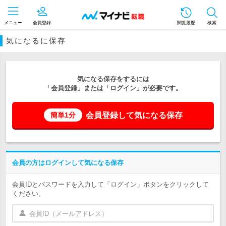
メニュー
会員登録
閲覧履歴
検索
気になるに保存
気になる保存をするには
「会員登録」または「ログイン」が必要です。
会員登録して気になる保存
簡単1分
会員の方はログインして気になる保存
会員IDとパスワードを入力して「ログイン」ボタンをクリックして
ください。