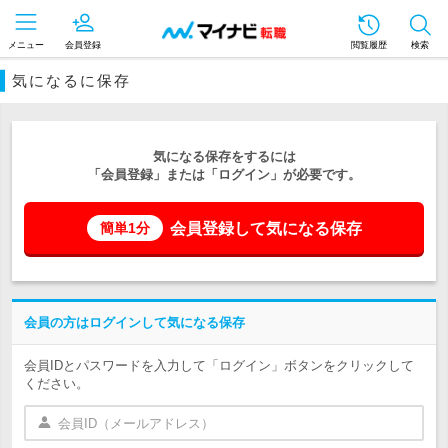
メニュー
会員登録
閲覧履歴
検索
気になるに保存
気になる保存をするには
「会員登録」または「ログイン」が必要です。
会員登録して気になる保存
簡単1分
会員の方はログインして気になる保存
会員IDとパスワードを入力して「ログイン」ボタンをクリックして
ください。