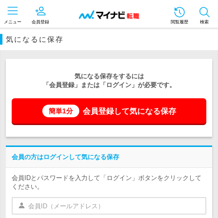
メニュー
会員登録
閲覧履歴
検索
気になるに保存
気になる保存をするには
「会員登録」または「ログイン」が必要です。
会員登録して気になる保存
簡単1分
会員の方はログインして気になる保存
会員IDとパスワードを入力して「ログイン」ボタンをクリックして
ください。