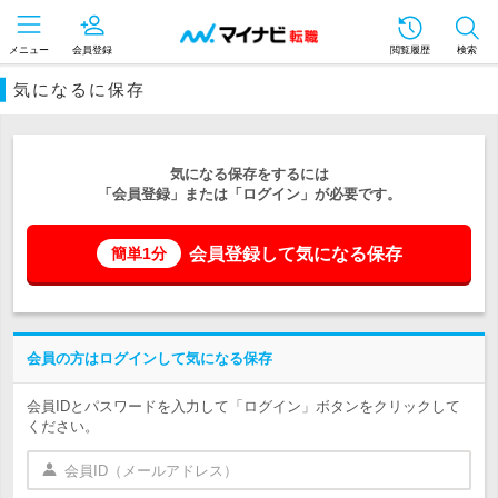
メニュー
会員登録
閲覧履歴
検索
気になるに保存
気になる保存をするには
「会員登録」または「ログイン」が必要です。
会員登録して気になる保存
簡単1分
会員の方はログインして気になる保存
会員IDとパスワードを入力して「ログイン」ボタンをクリックして
ください。