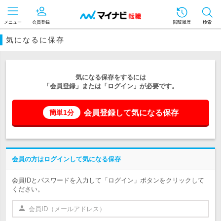
メニュー
会員登録
閲覧履歴
検索
気になるに保存
気になる保存をするには
「会員登録」または「ログイン」が必要です。
会員登録して気になる保存
簡単1分
会員の方はログインして気になる保存
会員IDとパスワードを入力して「ログイン」ボタンをクリックして
ください。