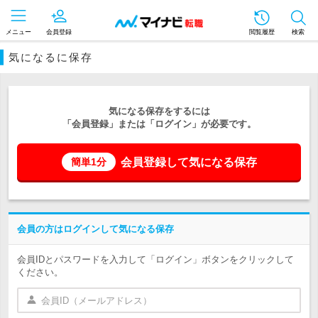
メニュー
会員登録
閲覧履歴
検索
気になるに保存
気になる保存をするには
「会員登録」または「ログイン」が必要です。
会員登録して気になる保存
簡単1分
会員の方はログインして気になる保存
会員IDとパスワードを入力して「ログイン」ボタンをクリックして
ください。