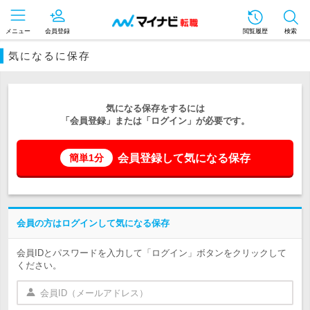
メニュー
会員登録
閲覧履歴
検索
気になるに保存
気になる保存をするには
「会員登録」または「ログイン」が必要です。
会員登録して気になる保存
簡単1分
会員の方はログインして気になる保存
会員IDとパスワードを入力して「ログイン」ボタンをクリックして
ください。