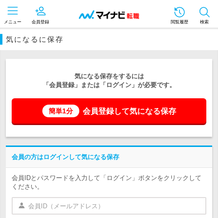
メニュー
会員登録
閲覧履歴
検索
気になるに保存
気になる保存をするには
「会員登録」または「ログイン」が必要です。
会員登録して気になる保存
簡単1分
会員の方はログインして気になる保存
会員IDとパスワードを入力して「ログイン」ボタンをクリックして
ください。