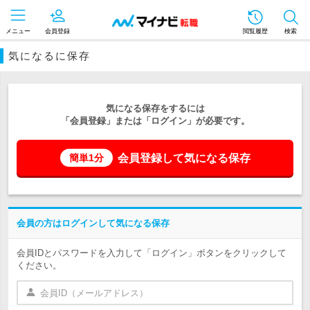
メニュー
会員登録
閲覧履歴
検索
気になるに保存
気になる保存をするには
「会員登録」または「ログイン」が必要です。
会員登録して気になる保存
簡単1分
会員の方はログインして気になる保存
会員IDとパスワードを入力して「ログイン」ボタンをクリックして
ください。