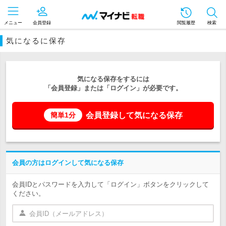
メニュー
会員登録
閲覧履歴
検索
気になるに保存
気になる保存をするには
「会員登録」または「ログイン」が必要です。
会員登録して気になる保存
簡単1分
会員の方はログインして気になる保存
会員IDとパスワードを入力して「ログイン」ボタンをクリックして
ください。