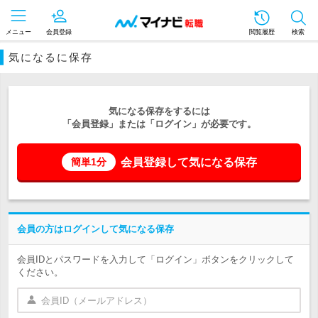
メニュー
会員登録
閲覧履歴
検索
気になるに保存
気になる保存をするには
「会員登録」または「ログイン」が必要です。
会員登録して気になる保存
簡単1分
会員の方はログインして気になる保存
会員IDとパスワードを入力して「ログイン」ボタンをクリックして
ください。