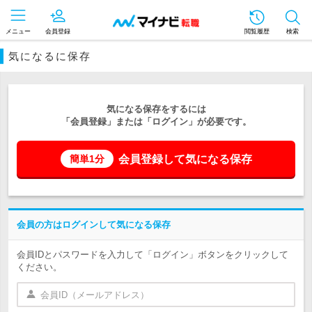
メニュー
会員登録
閲覧履歴
検索
気になるに保存
気になる保存をするには
「会員登録」または「ログイン」が必要です。
会員登録して気になる保存
簡単1分
会員の方はログインして気になる保存
会員IDとパスワードを入力して「ログイン」ボタンをクリックして
ください。