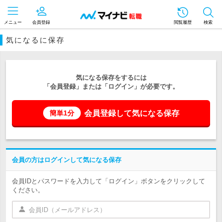
メニュー
会員登録
閲覧履歴
検索
気になるに保存
気になる保存をするには
「会員登録」または「ログイン」が必要です。
会員登録して気になる保存
簡単1分
会員の方はログインして気になる保存
会員IDとパスワードを入力して「ログイン」ボタンをクリックして
ください。