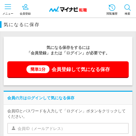
メニュー
会員登録
閲覧履歴
検索
気になるに保存
気になる保存をするには
「会員登録」または「ログイン」が必要です。
会員登録して気になる保存
簡単1分
会員の方はログインして気になる保存
会員IDとパスワードを入力して「ログイン」ボタンをクリックして
ください。