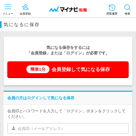
メニュー
会員登録
閲覧履歴
検索
気になるに保存
気になる保存をするには
「会員登録」または「ログイン」が必要です。
会員登録して気になる保存
簡単1分
会員の方はログインして気になる保存
会員IDとパスワードを入力して「ログイン」ボタンをクリックして
ください。