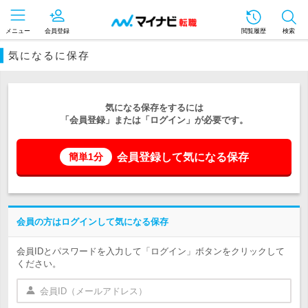
メニュー
会員登録
閲覧履歴
検索
気になるに保存
気になる保存をするには
「会員登録」または「ログイン」が必要です。
会員登録して気になる保存
簡単1分
会員の方はログインして気になる保存
会員IDとパスワードを入力して「ログイン」ボタンをクリックして
ください。