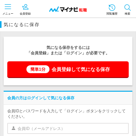
メニュー
会員登録
閲覧履歴
検索
気になるに保存
気になる保存をするには
「会員登録」または「ログイン」が必要です。
会員登録して気になる保存
簡単1分
会員の方はログインして気になる保存
会員IDとパスワードを入力して「ログイン」ボタンをクリックして
ください。