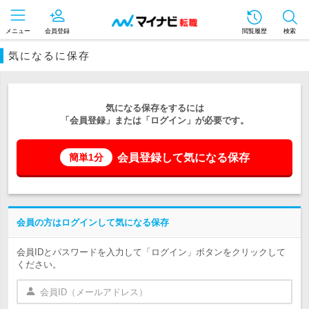
メニュー
会員登録
閲覧履歴
検索
気になるに保存
気になる保存をするには
「会員登録」または「ログイン」が必要です。
会員登録して気になる保存
簡単1分
会員の方はログインして気になる保存
会員IDとパスワードを入力して「ログイン」ボタンをクリックして
ください。