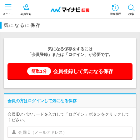
メニュー
会員登録
閲覧履歴
検索
気になるに保存
気になる保存をするには
「会員登録」または「ログイン」が必要です。
会員登録して気になる保存
簡単1分
会員の方はログインして気になる保存
会員IDとパスワードを入力して「ログイン」ボタンをクリックして
ください。