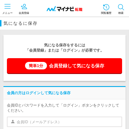
メニュー
会員登録
閲覧履歴
検索
気になるに保存
気になる保存をするには
「会員登録」または「ログイン」が必要です。
会員登録して気になる保存
簡単1分
会員の方はログインして気になる保存
会員IDとパスワードを入力して「ログイン」ボタンをクリックして
ください。