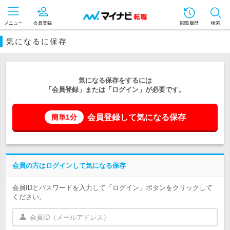
メニュー
会員登録
閲覧履歴
検索
気になるに保存
気になる保存をするには
「会員登録」または「ログイン」が必要です。
会員登録して気になる保存
簡単1分
会員の方はログインして気になる保存
会員IDとパスワードを入力して「ログイン」ボタンをクリックして
ください。