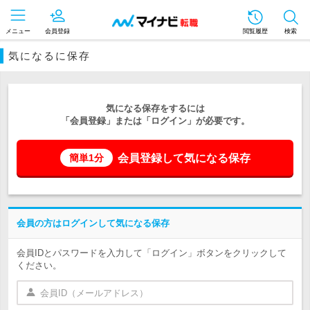
メニュー
会員登録
閲覧履歴
検索
気になるに保存
気になる保存をするには
「会員登録」または「ログイン」が必要です。
会員登録して気になる保存
簡単1分
会員の方はログインして気になる保存
会員IDとパスワードを入力して「ログイン」ボタンをクリックして
ください。