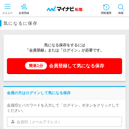
メニュー
会員登録
閲覧履歴
検索
気になるに保存
気になる保存をするには
「会員登録」または「ログイン」が必要です。
会員登録して気になる保存
簡単1分
会員の方はログインして気になる保存
会員IDとパスワードを入力して「ログイン」ボタンをクリックして
ください。