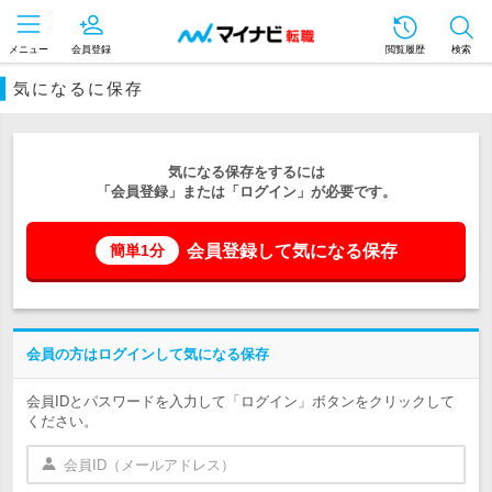
メニュー
会員登録
閲覧履歴
検索
気になるに保存
気になる保存をするには
「会員登録」または「ログイン」が必要です。
会員登録して気になる保存
簡単1分
会員の方はログインして気になる保存
会員IDとパスワードを入力して「ログイン」ボタンをクリックして
ください。