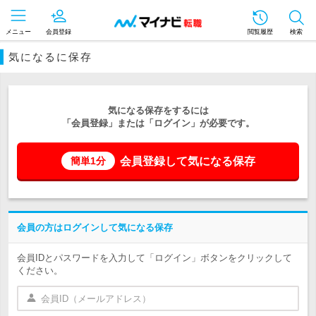
メニュー
会員登録
閲覧履歴
検索
気になるに保存
気になる保存をするには
「会員登録」または「ログイン」が必要です。
会員登録して気になる保存
簡単1分
会員の方はログインして気になる保存
会員IDとパスワードを入力して「ログイン」ボタンをクリックして
ください。