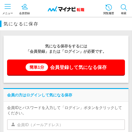
メニュー
会員登録
閲覧履歴
検索
気になるに保存
気になる保存をするには
「会員登録」または「ログイン」が必要です。
会員登録して気になる保存
簡単1分
会員の方はログインして気になる保存
会員IDとパスワードを入力して「ログイン」ボタンをクリックして
ください。