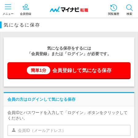
メニュー
会員登録
閲覧履歴
検索
気になるに保存
気になる保存をするには
「会員登録」または「ログイン」が必要です。
会員登録して気になる保存
簡単1分
会員の方はログインして気になる保存
会員IDとパスワードを入力して「ログイン」ボタンをクリックして
ください。