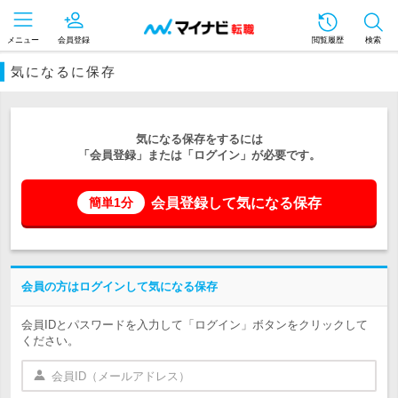
メニュー
会員登録
閲覧履歴
検索
気になるに保存
気になる保存をするには
「会員登録」または「ログイン」が必要です。
会員登録して気になる保存
簡単1分
会員の方はログインして気になる保存
会員IDとパスワードを入力して「ログイン」ボタンをクリックして
ください。