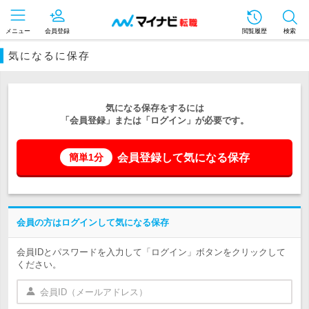
メニュー
会員登録
閲覧履歴
検索
気になるに保存
気になる保存をするには
「会員登録」または「ログイン」が必要です。
会員登録して気になる保存
簡単1分
会員の方はログインして気になる保存
会員IDとパスワードを入力して「ログイン」ボタンをクリックして
ください。